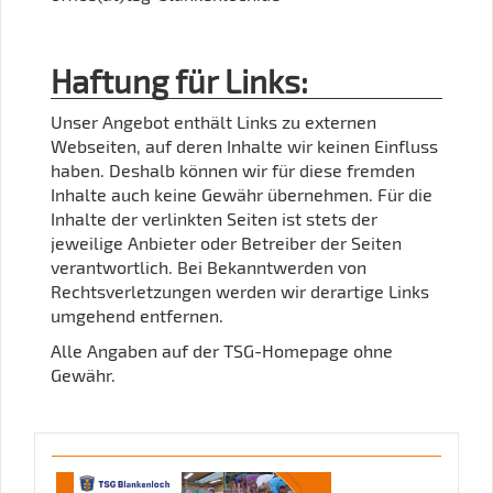
Haftung für Links:
Unser Angebot enthält Links zu externen
Webseiten, auf deren Inhalte wir keinen Einfluss
haben. Deshalb können wir für diese fremden
Inhalte auch keine Gewähr übernehmen. Für die
Inhalte der verlinkten Seiten ist stets der
jeweilige Anbieter oder Betreiber der Seiten
verantwortlich. Bei Bekanntwerden von
Rechtsverletzungen werden wir derartige Links
umgehend entfernen.
Alle Angaben auf der TSG-Homepage ohne
Gewähr.