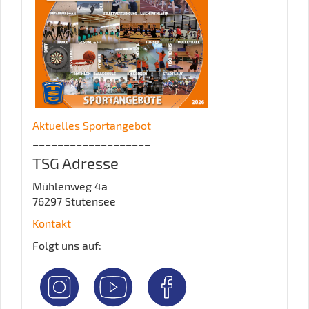
Aktuelles Sportangebot
___________________
TSG Adresse
Mühlenweg 4a
76297 Stutensee
Kontakt
Folgt uns auf: