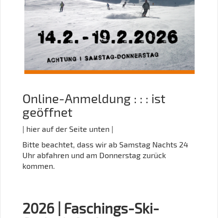
Online-Anmeldung : : : ist
geöffnet
| hier auf der Seite unten |
Bitte beachtet, dass wir ab Samstag Nachts 24
Uhr abfahren und am Donnerstag zurück
kommen.
2026 | Faschings-Ski-