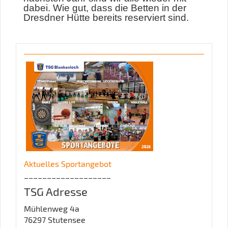
dabei. Wie gut, dass die Betten in der
Dresdner Hütte bereits reserviert sind.
Aktuelles Sportangebot
___________________
TSG Adresse
Mühlenweg 4a
76297 Stutensee