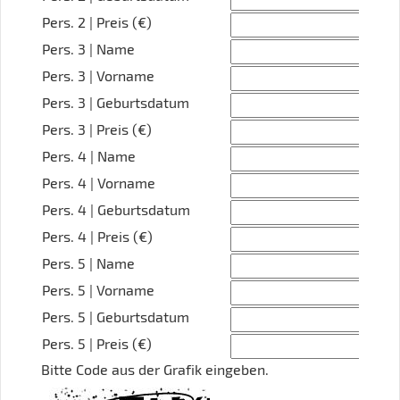
Pers. 2 | Preis (€)
Pers. 3 | Name
Pers. 3 | Vorname
Pers. 3 | Geburtsdatum
Pers. 3 | Preis (€)
Pers. 4 | Name
Pers. 4 | Vorname
Pers. 4 | Geburtsdatum
Pers. 4 | Preis (€)
Pers. 5 | Name
Pers. 5 | Vorname
Pers. 5 | Geburtsdatum
Pers. 5 | Preis (€)
Bitte Code aus der Grafik eingeben.