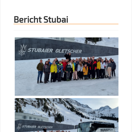
Bericht Stubai