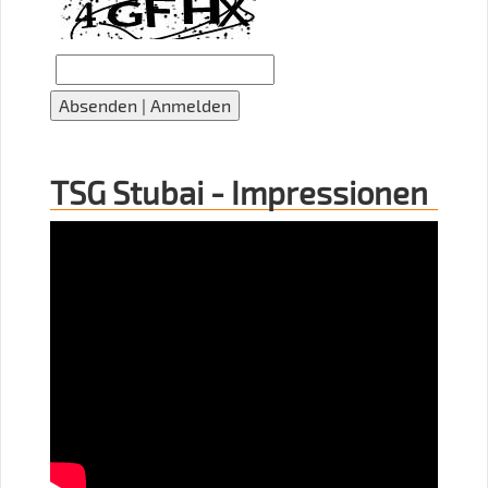
TSG Stubai - Impressionen