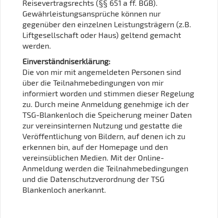
Reisevertragsrechts (§§ 651 a ff. BGB).
Gewährleistungsansprüche können nur
gegenüber den einzelnen Leistungsträgern (z.B.
Liftgesellschaft oder Haus) geltend gemacht
werden.
Einverständniserklärung:
Die von mir mit angemeldeten Personen sind
über die Teilnahmebe­dingungen von mir
informiert worden und stimmen dieser Regelung
zu. Durch meine Anmeldung genehmige ich der
TSG-Blankenloch die Speicherung meiner Daten
zur vereinsinternen Nutzung und gestatte die
Veröffentlichung von Bildern, auf denen ich zu
erkennen bin, auf der Homepage und den
vereinsüblichen Medien. Mit der Online-
Anmeldung werden die Teilnahme­bedingungen
und die Datenschutzverordnung der TSG
Blankenloch anerkannt.