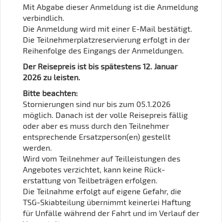
Mit Abgabe dieser Anmeldung ist die Anmeldung
verbindlich.
Die Anmeldung wird mit einer E-Mail bestätigt.
Die Teilnehmerplatzreservierung erfolgt in der
Reihenfolge des Eingangs der Anmeldungen.
Der Reisepreis ist bis spätestens 12. Januar
2026 zu leisten.
Bitte beachten:
Stornierungen sind nur bis zum 05.1.2026
möglich. Danach ist der volle Reisepreis fällig
oder aber es muss durch den Teilnehmer
entsprechende Ersatzperson(en) gestellt
werden.
Wird vom Teilnehmer auf Teilleistungen des
Angebotes verzichtet, kann keine Rück­
erstattung von Teilbeträgen erfolgen.
Die Teilnahme erfolgt auf eigene Gefahr, die
TSG-Skiabteilung übernimmt keinerlei Haftung
für Unfälle während der Fahrt und im Verlauf der