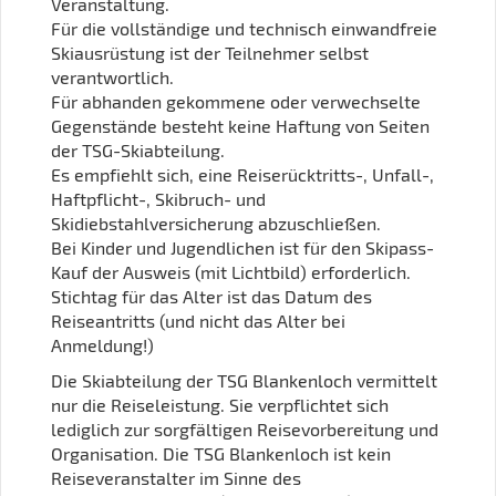
Veranstaltung.
Für die vollständige und technisch einwandfreie
Skiausrüstung ist der Teilnehmer selbst
verantwortlich.
Für abhanden gekommene oder verwechselte
Gegenstände besteht keine Haftung von Seiten
der TSG-Skiabteilung.
Es empfiehlt sich, eine Reiserücktritts-, Unfall-,
Haftpflicht-, Skibruch- und
Skidiebstahlversicherung abzuschließen.
Bei Kinder und Jugendlichen ist für den Skipass-
Kauf der Ausweis (mit Lichtbild) erforderlich.
Stichtag für das Alter ist das Datum des
Reiseantritts (und nicht das Alter bei
Anmeldung!)
Die Skiabteilung der TSG Blankenloch vermittelt
nur die Reiseleistung. Sie verpflichtet sich
lediglich zur sorgfältigen Reisevorbereitung und
Organisation. Die TSG Blankenloch ist kein
Reiseveranstalter im Sinne des