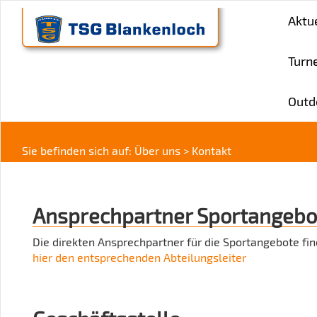
Aktu
Turn
Outd
Sie befinden sich auf:
Über uns > Kontakt
Ansprechpartner Sportangebo
Die direkten Ansprechpartner für die Sportangebote fin
hier den entsprechenden Abteilungsleiter