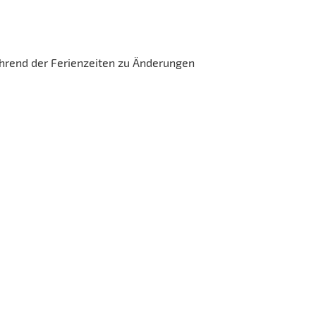
ährend der Ferienzeiten zu Änderungen