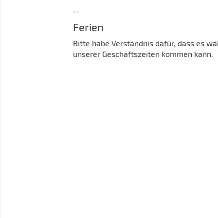
--
Ferien
Bitte habe Verständnis dafür, dass es w
unserer Geschäftszeiten kommen kann.