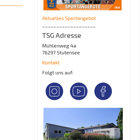
Aktuelles Sportangebot
___________________
TSG Adresse
Mühlenweg 4a
76297 Stutensee
Kontakt
Folgt uns auf: