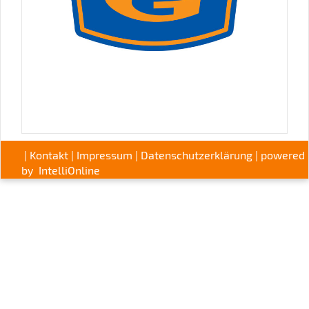
|
Kontakt
|
Impressum
|
Datenschutzerklärung
| powered
by
IntelliOnline