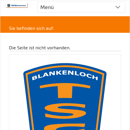
Menü
Sie befinden sich auf:
Die Seite ist nicht vorhanden.