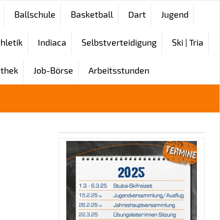
Ballschule
Basketball
Dart
Jugend
hletik
Indiaca
Selbstverteidigung
Ski | Tria
thek
Job-Börse
Arbeitsstunden