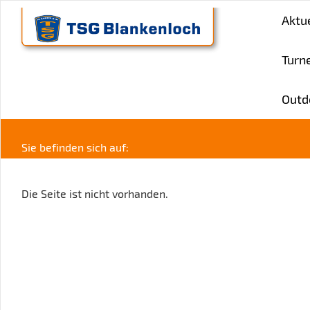
Aktu
Turn
Outd
Sie befinden sich auf:
Die Seite ist nicht vorhanden.