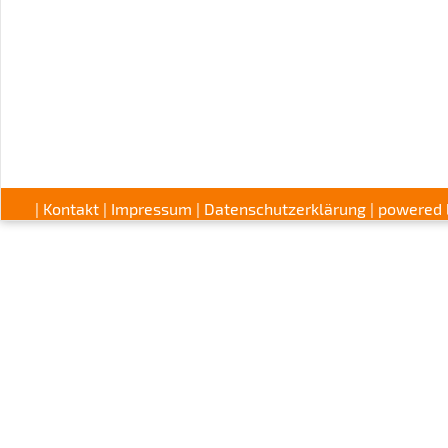
|
Kontakt
|
Impressum
|
Datenschutzerklärung
| powered